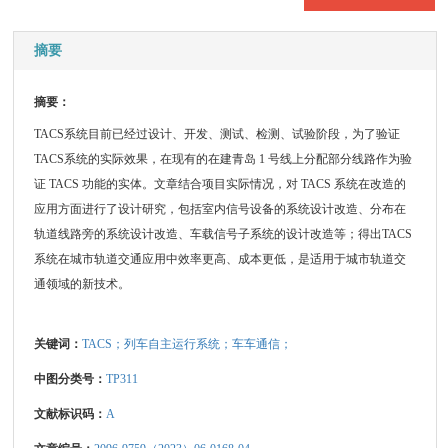
摘要
摘要：
TACS系统目前已经过设计、开发、测试、检测、试验阶段，为了验证
TACS系统的实际效果，在现有的在建青岛 1 号线上分配部分线路作为验
证 TACS 功能的实体。文章结合项目实际情况，对 TACS 系统在改造的
应用方面进行了设计研究，包括室内信号设备的系统设计改造、分布在
轨道线路旁的系统设计改造、车载信号子系统的设计改造等；得出TACS
系统在城市轨道交通应用中效率更高、成本更低，是适用于城市轨道交
通领域的新技术。
关键词：
TACS；列车自主运行系统；车车通信；
中图分类号：
TP311
文献标识码：
A