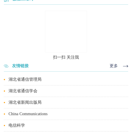
扫一扫 关注我
友情链接
更多
湖北省通信管理局
湖北省通信学会
湖北省新闻出版局
China Communications
电信科学