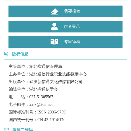
我要投稿
作者登录
专家审稿
版权信息
主管单位：
湖北省通信管理局
主办单位：
湖北通信行业职业技能鉴定中心
出版单位：
武汉新信通文化传媒有限公司
编辑单位：
湖北省通信学会
电 话：
027-51305567
电子邮件：
xxtx@263.net
国际标准刊号：
ISSN 2096-9759
国内统一刊号：
CN 42-1914/TN
微信二维码