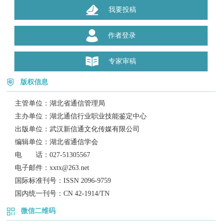
我要投稿
作者登录
专家审稿
版权信息
主管单位：
湖北省通信管理局
主办单位：
湖北通信行业职业技能鉴定中心
出版单位：
武汉新信通文化传媒有限公司
编辑单位：
湖北省通信学会
电 话：
027-51305567
电子邮件：
xxtx@263.net
国际标准刊号：
ISSN 2096-9759
国内统一刊号：
CN 42-1914/TN
微信二维码