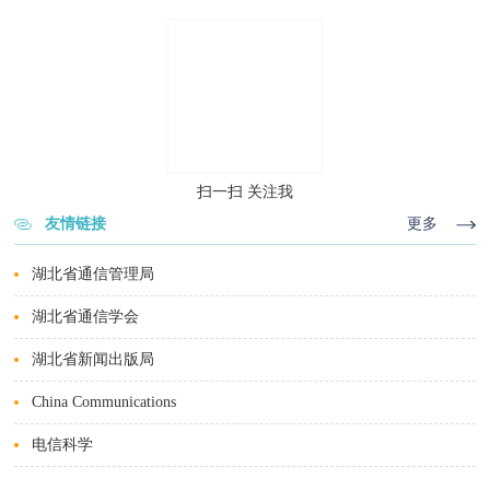
扫一扫 关注我
友情链接
更多
湖北省通信管理局
湖北省通信学会
湖北省新闻出版局
China Communications
电信科学